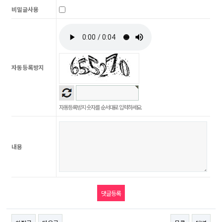
비밀글사용
자동등록방지
자동등록방지 숫자를 순서대로 입력하세요.
내용