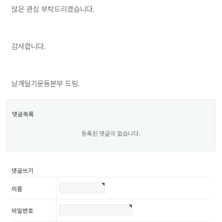
많은 관심 부탁드리겠습니다.
감사합니다.
날개달기운동본부 드림.
댓글목록
등록된 댓글이 없습니다.
댓글쓰기
이름
비밀번호